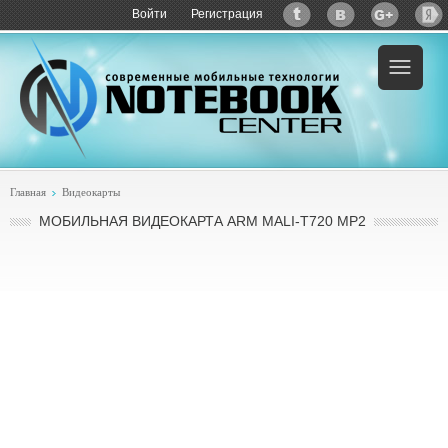
Войти
Регистрация
Главная
Видеокарты
МОБИЛЬНАЯ ВИДЕОКАРТА ARM MALI-T720 MP2