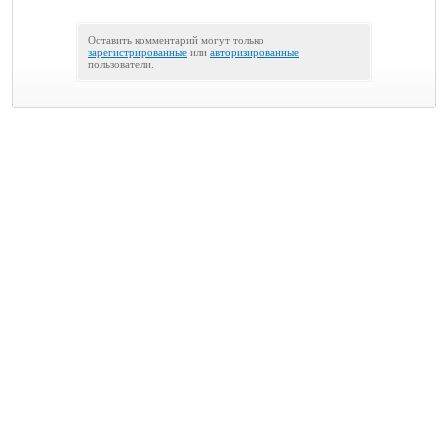
Оставить комментарий могут только
зарегистрированные
или
авторизированные
пользователи.