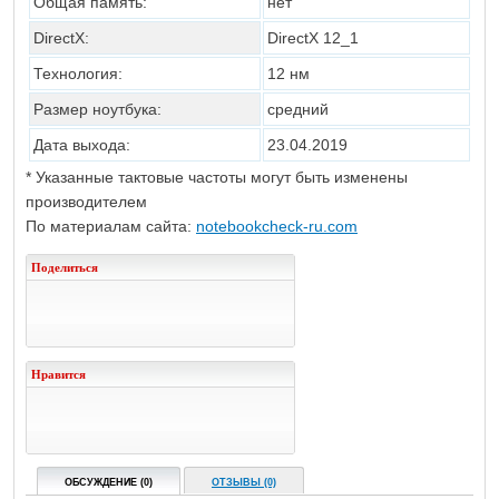
Общая память:
нет
DirectX:
DirectX 12_1
Технология:
12 нм
Размер ноутбука:
средний
Дата выхода:
23.04.2019
* Указанные тактовые частоты могут быть изменены
производителем
По материалам сайта:
notebookcheck-ru.com
Поделиться
Нравится
ОБСУЖДЕНИЕ (0)
ОТЗЫВЫ (0)