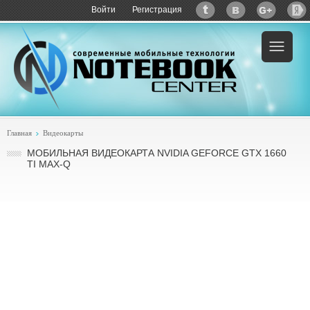
Войти
Регистрация
Главная
Видеокарты
МОБИЛЬНАЯ ВИДЕОКАРТА NVIDIA GEFORCE GTX 1660
TI MAX-Q