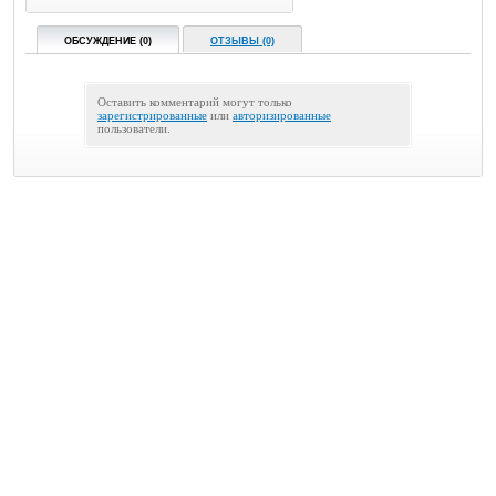
ОБСУЖДЕНИЕ (0)
ОТЗЫВЫ (0)
Оставить комментарий могут только
зарегистрированные
или
авторизированные
пользователи.