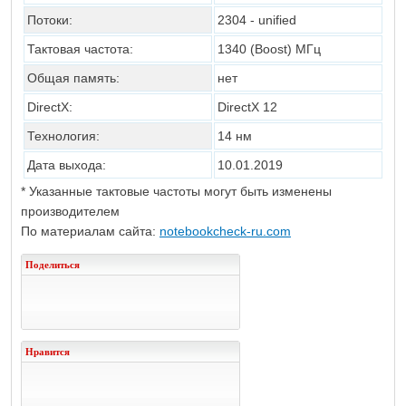
Потоки:
2304 - unified
Тактовая частота:
1340 (Boost)
МГц
Общая память:
нет
DirectX:
DirectX 12
Технология:
14 нм
Дата выхода:
10.01.2019
* Указанные тактовые частоты могут быть изменены
производителем
По материалам сайта:
notebookcheck-ru.com
Поделиться
Нравится