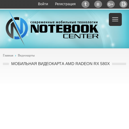
Войти
Регистрация
Главная
Видеокарты
МОБИЛЬНАЯ ВИДЕОКАРТА AMD RADEON RX 580X