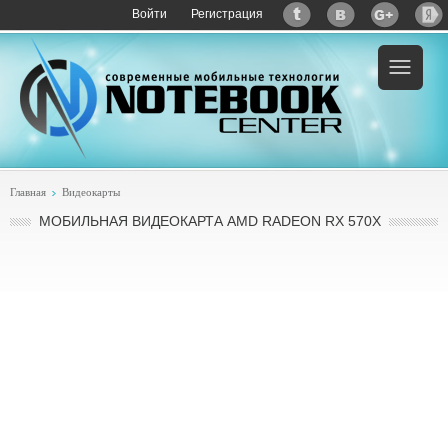
Войти
Регистрация
Главная
Видеокарты
МОБИЛЬНАЯ ВИДЕОКАРТА AMD RADEON RX 570X