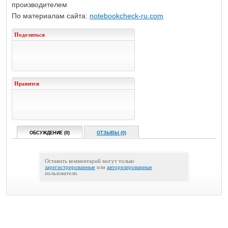
производителем
По материалам сайта:
notebookcheck-ru.com
Поделиться
Нравится
ОБСУЖДЕНИЕ (0)
ОТЗЫВЫ (0)
Оставить комментарий могут только
зарегистрированные
или
авторизированные
пользователи.