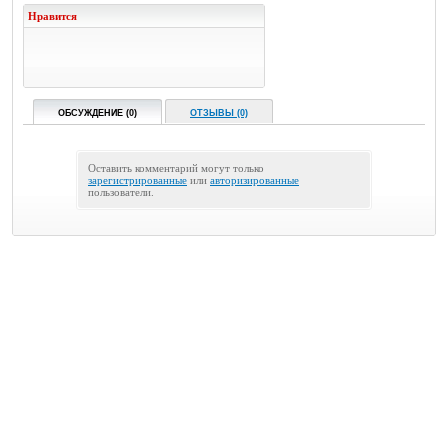
Нравится
ОБСУЖДЕНИЕ (0)
ОТЗЫВЫ (0)
Оставить комментарий могут только
зарегистрированные
или
авторизированные
пользователи.