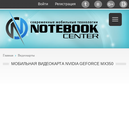
Войти
Регистрация
Главная
Видеокарты
МОБИЛЬНАЯ ВИДЕОКАРТА NVIDIA GEFORCE MX350