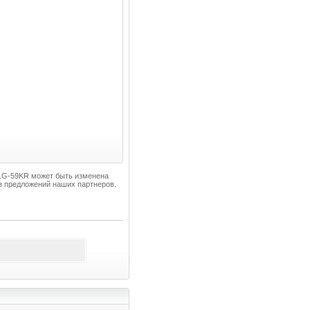
771G-59KR может быть изменена
з предложений наших партнеров.