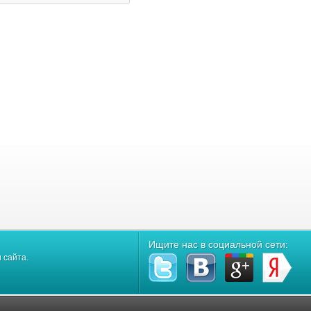
Ищите нас в социальной сети:
 сайта.