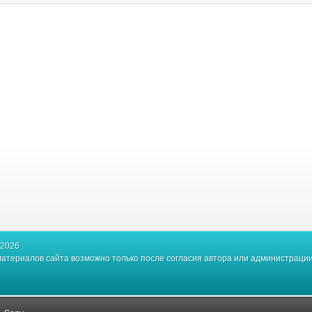
-2026
атериалов сайта возможно только после согласия автора или администрации