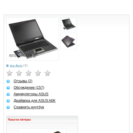
все фото
(1)
Отзывы (2)
Обсуждение (157)
Аккумуляторы ASUS
Драйвера для ASUS A6K
Сравнить ноутбук
Аккумуляторы