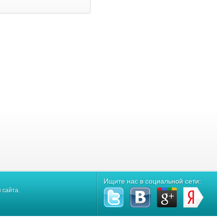
Ищите нас в социальной сети:
 сайта.