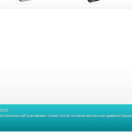
-2026
атериалов сайта возможно только после согласия автора или администрации