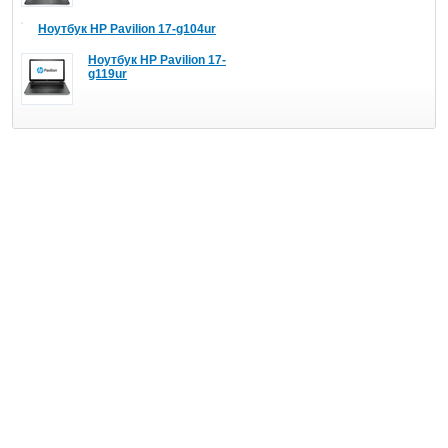
Ноутбук HP Pavilion 17-g104ur
Ноутбук HP Pavilion 17-
g119ur