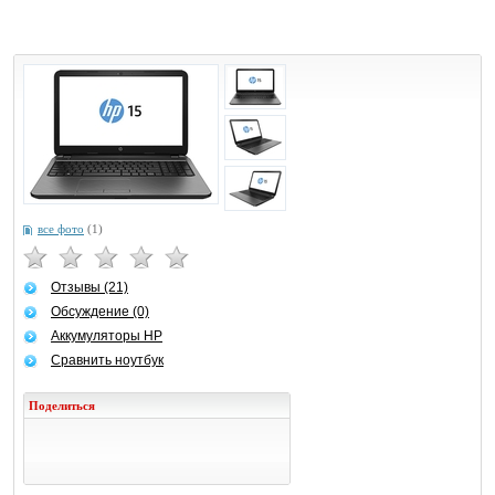
все фото
(1)
Отзывы (21)
Обсуждение (0)
Аккумуляторы HP
Сравнить ноутбук
Поделиться