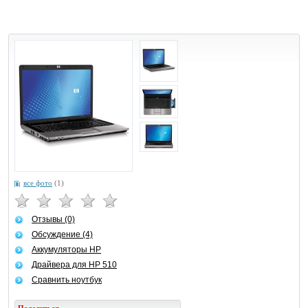
все фото
(1)
Отзывы (0)
Обсуждение (4)
Аккумуляторы HP
Драйвера для HP 510
Сравнить ноутбук