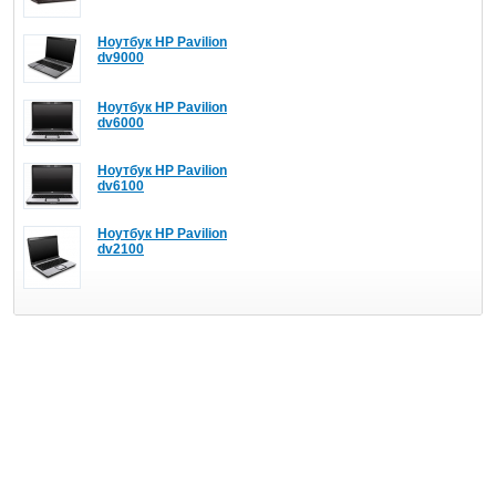
Ноутбук HP Pavilion
dv9000
Ноутбук HP Pavilion
dv6000
Ноутбук HP Pavilion
dv6100
Ноутбук HP Pavilion
dv2100