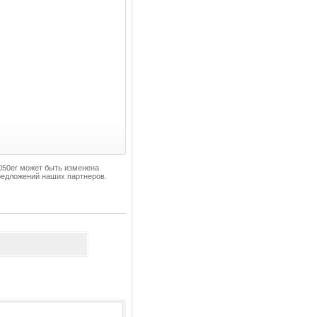
1050er может быть изменена
редложений наших партнеров.