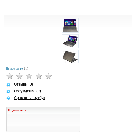
все фото
(1)
Отзывы (0)
Обсуждение (0)
Сравнить ноутбук
Поделиться