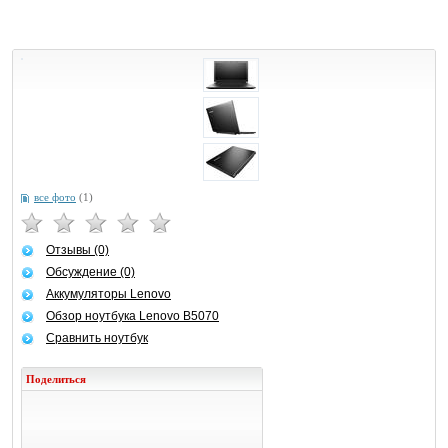
все фото
(1)
Отзывы (0)
Обсуждение (0)
Аккумуляторы Lenovo
Обзор ноутбука Lenovo B5070
Сравнить ноутбук
Поделиться