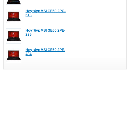
Ноутбук MSI GE60 2PC-
613
Ноутбук MSI GE60 2PE-
285
Ноутбук MSI GE60 2PE-
484