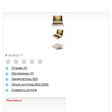
все фото
(1)
Отзывы (0)
Обсуждение (0)
Аккумуляторы MSI
Обзор ноутбука MSI GS60
Сравнить ноутбук
Поделиться