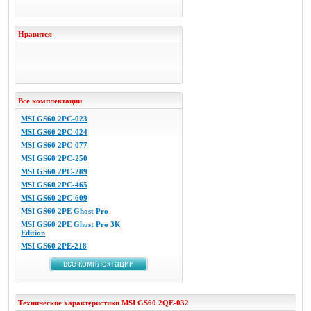
Нравится
Все комплектации
MSI GS60 2PC-023
MSI GS60 2PC-024
MSI GS60 2PC-077
MSI GS60 2PC-250
MSI GS60 2PC-289
MSI GS60 2PC-465
MSI GS60 2PC-609
MSI GS60 2PE Ghost Pro
MSI GS60 2PE Ghost Pro 3K
Edition
MSI GS60 2PE-218
все комплектации
Технические характеристики
MSI
GS60 2QE-032