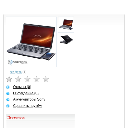
все фото
(1)
Отзывы (0)
Обсуждение (0)
Аккумуляторы Sony
Сравнить ноутбук
Поделиться