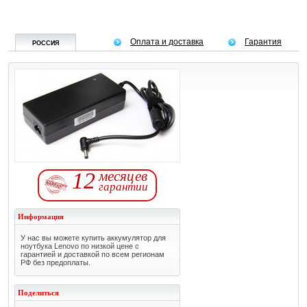
Оплата и доставка
Гарантия
РОССИЯ
12
месяцев
гарантии
Информация
У нас вы можете купить аккумулятор для
ноутбука Lenovo по низкой цене с
гарантией и доставкой по всем регионам
РФ без предоплаты.
Поделиться