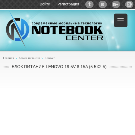
Войти
Регистрация
Главная
Блоки питания
Lenovo
БЛОК ПИТАНИЯ LENOVO 19.5V 6.15A (5.5X2.5)