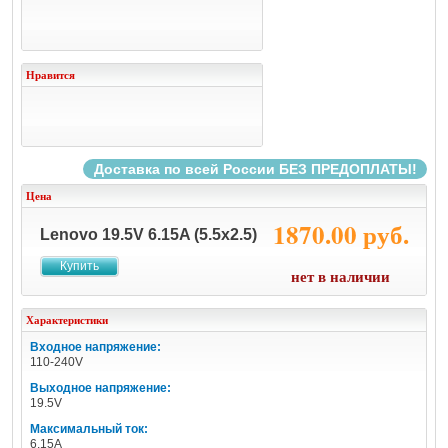
Нравится
Доставка по всей России БЕЗ ПРЕДОПЛАТЫ!
Цена
1870.00 руб.
Lenovo 19.5V 6.15A (5.5x2.5)
Купить
нет в наличии
Характеристики
Входное напряжение:
110-240V
Выходное напряжение:
19.5V
Максимальный ток:
6.15A