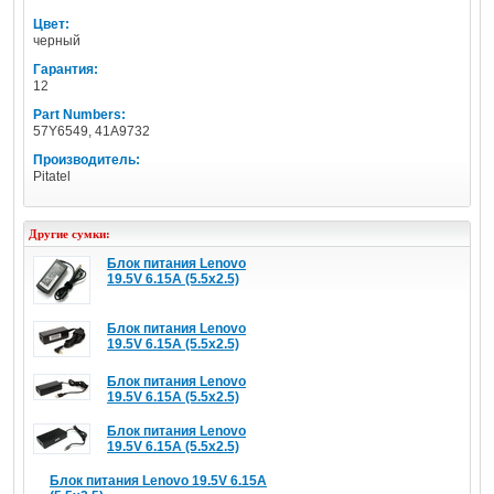
Цвет:
черный
Гарантия:
12
Part Numbers:
57Y6549, 41A9732
Производитель:
Pitatel
Другие сумки:
Блок питания Lenovo
19.5V 6.15A (5.5x2.5)
Блок питания Lenovo
19.5V 6.15A (5.5x2.5)
Блок питания Lenovo
19.5V 6.15A (5.5x2.5)
Блок питания Lenovo
19.5V 6.15A (5.5x2.5)
Блок питания Lenovo 19.5V 6.15A