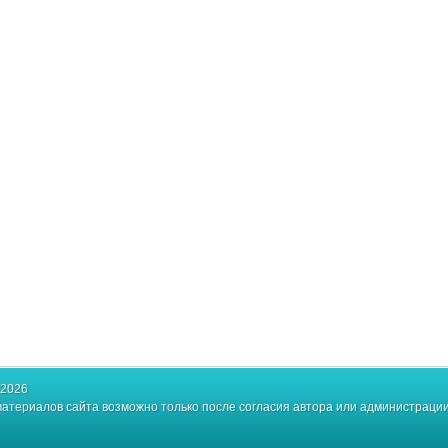
-2026
атериалов сайта возможно только после согласия автора или администрации