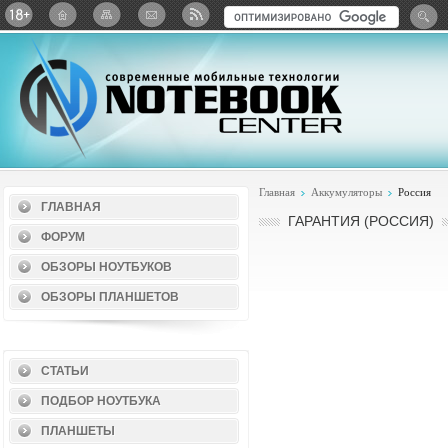
Twitter
ВКонтакте
Google+
Яндекс: Каталог виджет
Главная
Аккумуляторы
Россия
ГЛАВНАЯ
ГАРАНТИЯ (РОССИЯ)
ФОРУМ
ОБЗОРЫ НОУТБУКОВ
ОБЗОРЫ ПЛАНШЕТОВ
СТАТЬИ
ПОДБОР НОУТБУКА
ПЛАНШЕТЫ