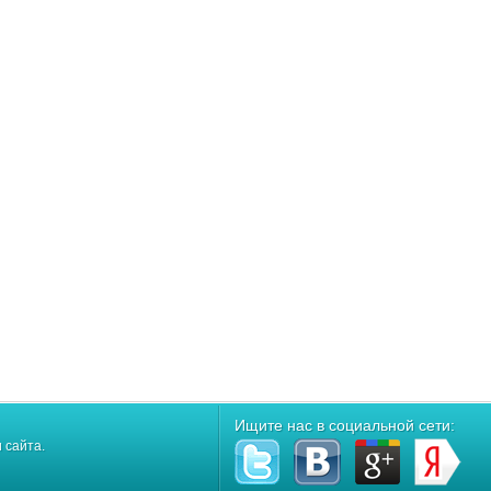
Ищите нас в социальной сети:
 сайта.