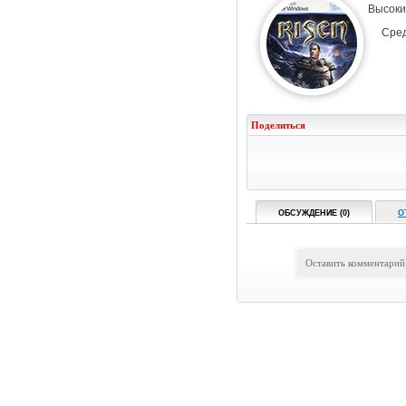
Высоки
Сре
Поделиться
ОБСУЖДЕНИЕ (0)
О
Оставить комментарий