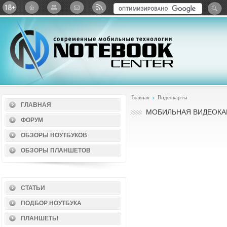
Twitter
ВКонтакте
Google+
Яндекс: Каталог виджет
Главная
Видеокарты
ГЛАВНАЯ
МОБИЛЬНАЯ ВИДЕОКАР
ФОРУМ
ОБЗОРЫ НОУТБУКОВ
ОБЗОРЫ ПЛАНШЕТОВ
СТАТЬИ
ПОДБОР НОУТБУКА
ПЛАНШЕТЫ