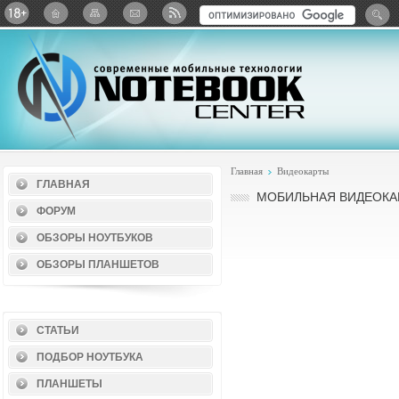
Twitter
ВКонтакте
Google+
Яндекс: Каталог виджет
Главная
Видеокарты
ГЛАВНАЯ
МОБИЛЬНАЯ ВИДЕОКАР
ФОРУМ
ОБЗОРЫ НОУТБУКОВ
ОБЗОРЫ ПЛАНШЕТОВ
СТАТЬИ
ПОДБОР НОУТБУКА
ПЛАНШЕТЫ