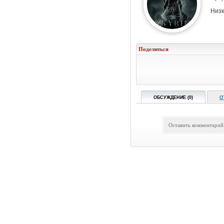
Низк
Поделиться
ОБСУЖДЕНИЕ (0)
О
Оставить комментарий