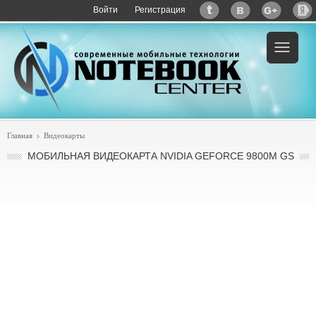
Войти
Регистрация
Главная
Видеокарты
МОБИЛЬНАЯ ВИДЕОКАРТА NVIDIA GEFORCE 9800M GS