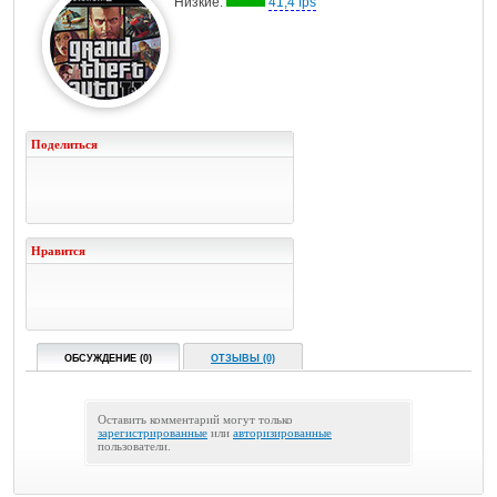
Низкие:
41,4 fps
Поделиться
Нравится
ОБСУЖДЕНИЕ (0)
ОТЗЫВЫ (0)
Оставить комментарий могут только
зарегистрированные
или
авторизированные
пользователи.