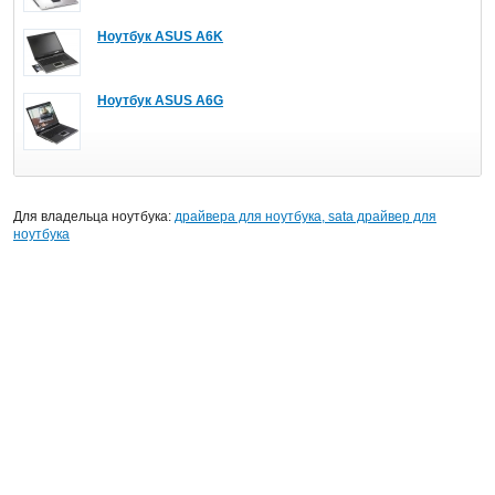
Ноутбук ASUS A6K
Ноутбук ASUS A6G
Для владельца ноутбука:
драйвера для ноутбука, sata драйвер для
ноутбука