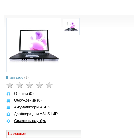
все фото
(1)
Отзывы (0)
Обсуждение (0)
Аккумуляторы ASUS
Драйвера для ASUS L4R
Сравнить ноутбук
Поделиться