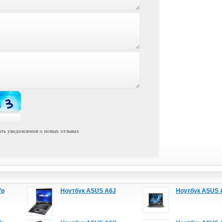
ть уведомления о новых отзывах
Vp
Ноутбук ASUS A6J
Ноутбук ASUS 