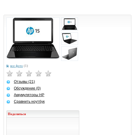
все фото
(1)
Отзывы (21)
Обсуждение (0)
Аккумуляторы HP
Сравнить ноутбук
Поделиться